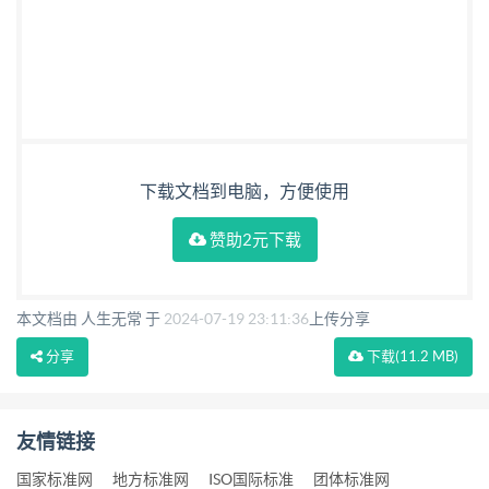
下载文档到电脑，方便使用
赞助2元下载
本文档由 人生无常 于
2024-07-19 23:11:36
上传分享
分享
下载
(11.2 MB)
友情链接
国家标准网
地方标准网
ISO国际标准
团体标准网