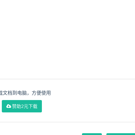
载文档到电脑，方便使用
赞助2元下载