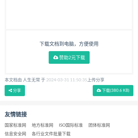
下载文档到电脑，方便使用
赞助2元下载
本文档由 人生无常 于
2024-03-31 11:50:35
上传分享
分享
下载
(380.6 KB)
友情链接
国家标准网
地方标准网
ISO国际标准
团体标准网
信息安全网
各行业文件批量下载