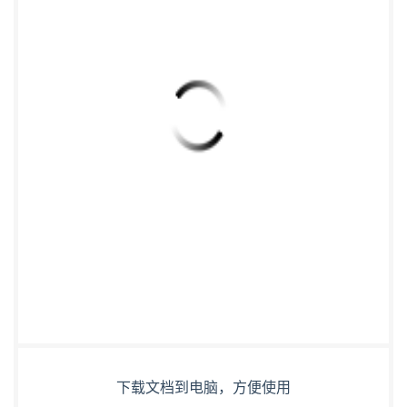
下载文档到电脑，方便使用