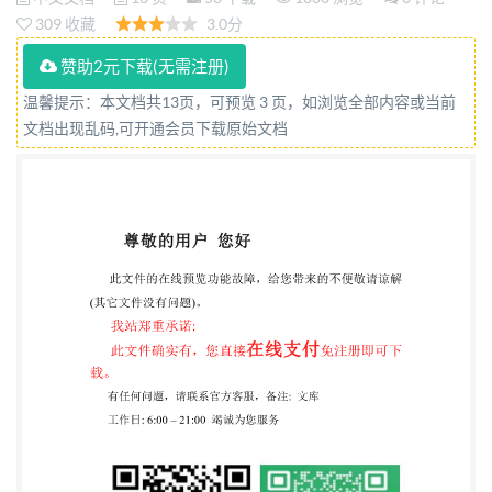
309 收藏
3.0分
赞助2元下载(无需注册)
温馨提示：本文档共13页，可预览 3 页，如浏览全部内容或当前
文档出现乱码,可开通会员下载原始文档