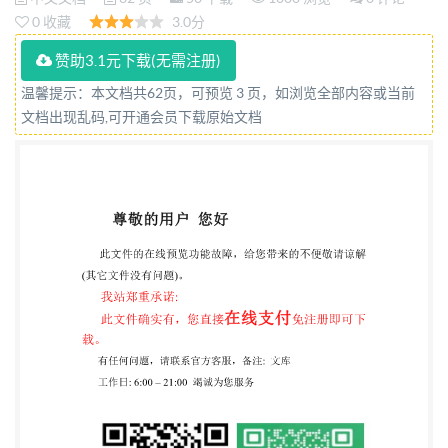
0 收藏
3.0分
赞助3.1元下载(无需注册)
温馨提示：本文档共62页，可预览 3 页，如浏览全部内容或当前
文档出现乱码,可开通会员下载原始文档