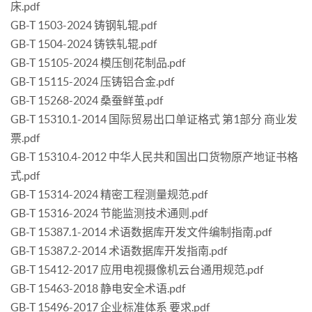
床.pdf
GB-T 1503-2024 铸钢轧辊.pdf
GB-T 1504-2024 铸铁轧辊.pdf
GB-T 15105-2024 模压刨花制品.pdf
GB-T 15115-2024 压铸铝合金.pdf
GB-T 15268-2024 桑蚕鲜茧.pdf
GB-T 15310.1-2014 国际贸易出口单证格式 第1部分 商业发
票.pdf
GB-T 15310.4-2012 中华人民共和国出口货物原产地证书格
式.pdf
GB-T 15314-2024 精密工程测量规范.pdf
GB-T 15316-2024 节能监测技术通则.pdf
GB-T 15387.1-2014 术语数据库开发文件编制指南.pdf
GB-T 15387.2-2014 术语数据库开发指南.pdf
GB-T 15412-2017 应用电视摄像机云台通用规范.pdf
GB-T 15463-2018 静电安全术语.pdf
GB-T 15496-2017 企业标准体系 要求.pdf