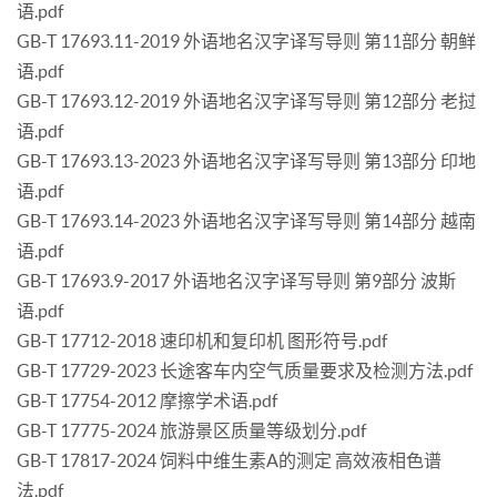
语.pdf
GB-T 17693.11-2019 外语地名汉字译写导则 第11部分 朝鲜
语.pdf
GB-T 17693.12-2019 外语地名汉字译写导则 第12部分 老挝
语.pdf
GB-T 17693.13-2023 外语地名汉字译写导则 第13部分 印地
语.pdf
GB-T 17693.14-2023 外语地名汉字译写导则 第14部分 越南
语.pdf
GB-T 17693.9-2017 外语地名汉字译写导则 第9部分 波斯
语.pdf
GB-T 17712-2018 速印机和复印机 图形符号.pdf
GB-T 17729-2023 长途客车内空气质量要求及检测方法.pdf
GB-T 17754-2012 摩擦学术语.pdf
GB-T 17775-2024 旅游景区质量等级划分.pdf
GB-T 17817-2024 饲料中维生素A的测定 高效液相色谱
法.pdf