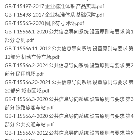
GB-T 15497-2017 企业标准体系 产品实现.pdf
GB-T 15498-2017 企业标准体系 基础保障.pdf
GB-T 15565-2020 图形符号 术语.pdf
GB-T 15566.1-2020 公共信息导向系统 设置原则与要求 第1
部分 总则.pdf
GB-T 15566.11-2012 公共信息导向系统 设置原则与要求 第
11部分 机动车停车场.pdf
GB-T 15566.2-2024 公共信息导向系统 设置原则与要求 第2
部分 民用机场.pdf
GB-T 15566.20-2021 公共信息导向系统 设置原则与要求 第
20部分 城市区域.pdf
GB-T 15566.3-2020 公共信息导向系统 设置原则与要求 第3
部分 铁路旅客车站.pdf
GB-T 15566.4-2020 公共信息导向系统 设置原则与要求 第4
部分 公共交通车站.pdf
GB-T 15566.9-2012 公共信息导向系统 设置原则与要求 第9