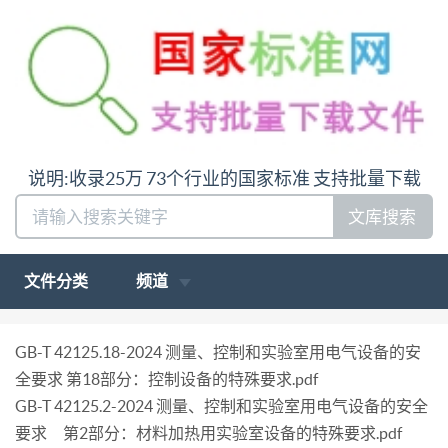
说明:收录25万 73个行业的国家标准 支持批量下载
文库搜索
文件分类
频道
GB-T 42125.18-2024 测量、控制和实验室用电气设备的安
全要求 第18部分：控制设备的特殊要求.pdf
GB-T 42125.2-2024 测量、控制和实验室用电气设备的安全
要求 第2部分：材料加热用实验室设备的特殊要求.pdf