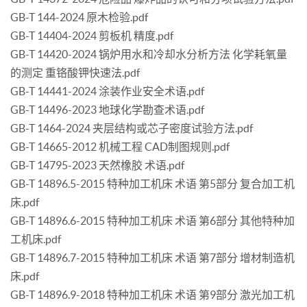
GB-T 144-2024 原木检验.pdf
GB-T 14404-2024 剪板机 精度.pdf
GB-T 14420-2024 锅炉用水和冷却水分析方法 化学耗氧量
的测定 重铬酸钾快速法.pdf
GB-T 14441-2024 涂装作业安全术语.pdf
GB-T 14496-2023 地球化学勘查术语.pdf
GB-T 1464-2024 夹层结构或芯子密度试验方法.pdf
GB-T 14665-2012 机械工程 CAD制图规则.pdf
GB-T 14795-2023 天然橡胶 术语.pdf
GB-T 14896.5-2015 特种加工机床 术语 第5部分 复合加工机
床.pdf
GB-T 14896.6-2015 特种加工机床 术语 第6部分 其他特种加
工机床.pdf
GB-T 14896.7-2015 特种加工机床 术语 第7部分 增材制造机
床.pdf
GB-T 14896.9-2018 特种加工机床 术语 第9部分 激光加工机