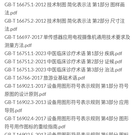
GB-T 16675.1-2012 技术制图 简化表示法 第1部分 图样画
法.pdf
GB-T 16675.2-2012 技术制图 简化表示法 第2部分 尺寸注
法.pdf
GB-T 16697-2017 单传感器应用电视摄像机通用技术要求及
测量方法.pdf
GB-T 16751.1-2023 中医临床诊疗术语 第1部分 疾病.pdf
GB-T 16751.2-2021 中医临床诊疗术语 第2部分 证候.pdf
GB-T 16751.3-2023 中医临床诊疗术语 第3部分 治法.pdf
GB-T 16766-2017 旅游业基础术语.pdf
GB-T 16902.1-2017 设备用图形符号表示规则 第1部分 符号
原图的设计原则.pdf
GB-T 16902.3-2013 设备用图形符号表示规则 第3部分 应用
导则.pdf
GB-T 16902.4-2017 设备用图形符号表示规则 第4部分 图形
符号用作图标的重绘指南.pdf
GB-T 16902.5-2017 设备用图形符号表示规则 第5部分 图标