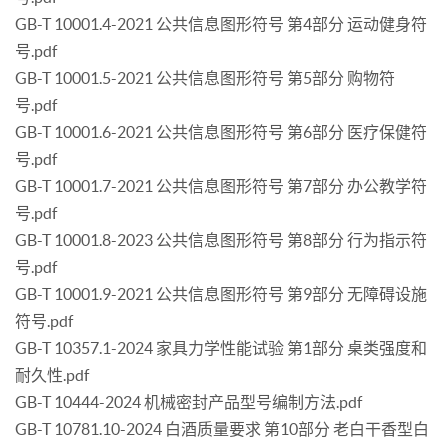
GB-T 10001.4-2021 公共信息图形符号 第4部分 运动健身符
号.pdf
GB-T 10001.5-2021 公共信息图形符号 第5部分 购物符
号.pdf
GB-T 10001.6-2021 公共信息图形符号 第6部分 医疗保健符
号.pdf
GB-T 10001.7-2021 公共信息图形符号 第7部分 办公教学符
号.pdf
GB-T 10001.8-2023 公共信息图形符号 第8部分 行为指示符
号.pdf
GB-T 10001.9-2021 公共信息图形符号 第9部分 无障碍设施
符号.pdf
GB-T 10357.1-2024 家具力学性能试验 第1部分 桌类强度和
耐久性.pdf
GB-T 10444-2024 机械密封产品型号编制方法.pdf
GB-T 10781.10-2024 白酒质量要求 第10部分 老白干香型白